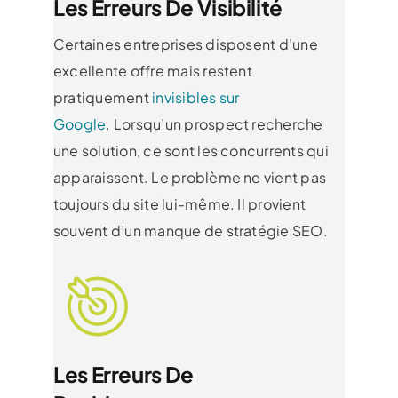
Les Erreurs De Visibilité
Certaines entreprises disposent d’une
excellente offre mais restent
pratiquement
invisibles sur
Google
. Lorsqu’un prospect recherche
une solution, ce sont les concurrents qui
apparaissent. Le problème ne vient pas
toujours du site lui-même. Il provient
souvent d’un manque de stratégie SEO.
Les Erreurs De