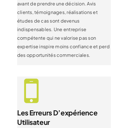
avant de prendre une décision. Avis
clients, témoignages, réalisations et
études de cas sont devenus
indispensables. Une entreprise
compétente qui ne valorise pas son
expertise inspire moins confiance et perd
des opportunités commerciales.
Les Erreurs D’expérience
Utilisateur