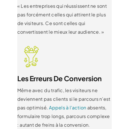
« Les entreprises qui réussissent ne sont
pas forcément celles qui attirent le plus
de visiteurs. Ce sont celles qui
convertissent le mieux leur audience. »
Les Erreurs De Conversion
Même avec du trafic, les visiteurs ne
deviennent pas clients si le parcours n’est
pas optimisé.
Appels à l’action
absents,
formulaire trop longs, parcours complexe
: autant de freins à la conversion.