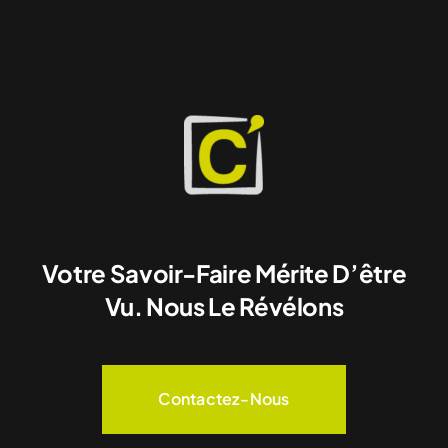
Votre Savoir-Faire Mérite D’être
Vu. Nous Le Révélons
Contactez-Nous