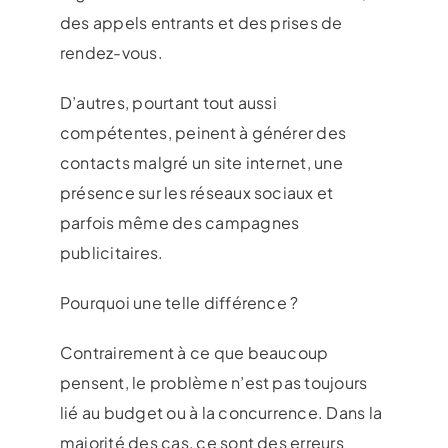
des appels entrants et des prises de
rendez-vous.
D’autres, pourtant tout aussi
compétentes, peinent à générer des
contacts malgré un site internet, une
présence sur les réseaux sociaux et
parfois même des campagnes
publicitaires.
Pourquoi une telle différence ?
Contrairement à ce que beaucoup
pensent, le problème n’est pas toujours
lié au budget ou à la concurrence. Dans la
majorité des cas, ce sont des erreurs