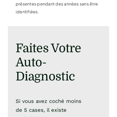
présentes pendant des années sans être
identifiées.
Faites Votre
Auto-
Diagnostic
Si vous avez coché moins
de 5 cases, il existe