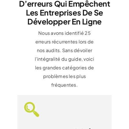
D’erreurs Qui Empêchent
Les Entreprises De Se
Développer En Ligne
Nous avons identifié 25
erreurs récurrentes lors de
nos audits. Sans dévoiler
l’intégralité du guide, voici
les grandes catégories de
problèmes les plus
fréquentes.