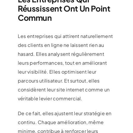
Réussissent Ont Un Point
Commun
Les entreprises qui attirent naturellement
des clients en ligne ne laissent rien au
hasard. Elles analysent régulièrement
leurs performances, tout en améliorant
leur visibilité. Elles optimisent leur
parcours utilisateur. Et surtout, elles
considèrent leur site internet comme un
véritable levier commercial.
De ce fait, elles ajustent leur stratégie en
continu. Chaque amélioration, même
minime, contribue à renforcer leurs