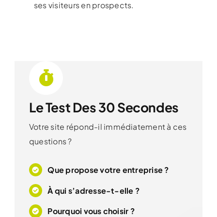
ses visiteurs en prospects.
Le Test Des 30 Secondes
Votre site répond-il immédiatement à ces
questions ?
Que propose votre entreprise ?
À qui s’adresse-t-elle ?
Pourquoi vous choisir ?