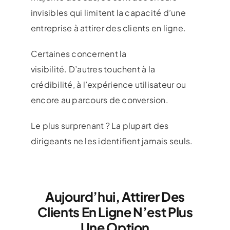
invisibles qui limitent la capacité d’une
entreprise à attirer des clients en ligne.
Certaines concernent la
visibilité. D’autres touchent à la
crédibilité, à l’expérience utilisateur ou
encore au parcours de conversion.
Le plus surprenant ? La plupart des
dirigeants ne les identifient jamais seuls.
Aujourd’hui, Attirer Des
Clients En Ligne N’est Plus
Une Option