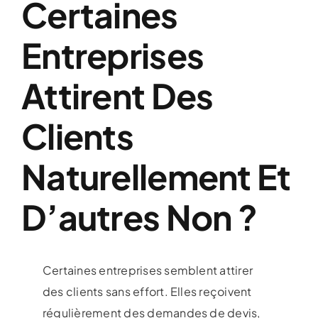
Certaines
Entreprises
Attirent Des
Clients
Naturellement Et
D’autres Non ?
Certaines entreprises semblent attirer
des clients sans effort. Elles reçoivent
régulièrement des demandes de devis,