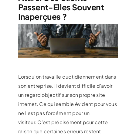
Passent-Elles Souvent
Inaperçues ?
Lorsqu’on travaille quotidiennement dans
son entreprise, il devient difficile d’avoir
un regard objectif sur son propre site
internet. Ce qui semble évident pour vous
ne l’est pas forcément pour un
visiteur. C’est précisément pour cette
raison que certaines erreurs restent