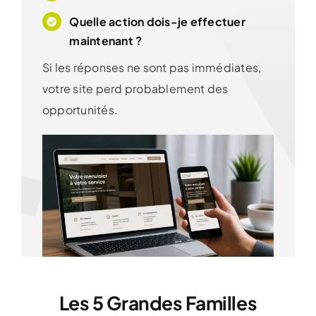
Quelle action dois-je effectuer
maintenant ?
Si les réponses ne sont pas immédiates,
votre site perd probablement des
opportunités.
Les 5 Grandes Familles