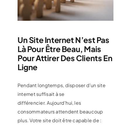
Un Site Internet N’est Pas
Là Pour Être Beau, Mais
Pour Attirer Des Clients En
Ligne
Pendant longtemps, disposer d’un site
internet suffisait à se
différencier. Aujourd’hui, les
consommateurs attendent beaucoup
plus. Votre site doit être capable de :