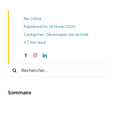
Par
Céline
Published On: 18 février 2025
Catégories :
Développer son activité
4,7 min read
Rechercher:
Sommaire