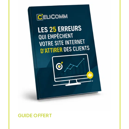
GUIDE OFFERT