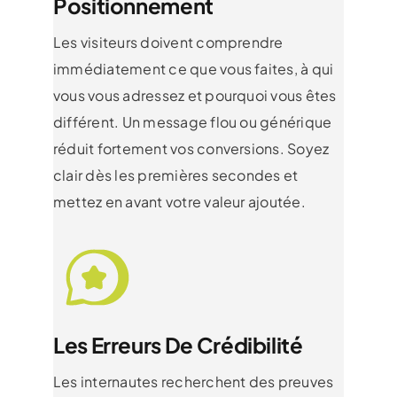
Positionnement
Les visiteurs doivent comprendre
immédiatement ce que vous faites, à qui
vous vous adressez et pourquoi vous êtes
différent. Un message flou ou générique
réduit fortement vos conversions. Soyez
clair dès les premières secondes et
mettez en avant votre valeur ajoutée.
L
Es Erreurs De Crédibilité
Les internautes recherchent des preuves