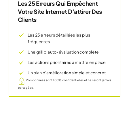
Les 25 Erreurs Qui Empêchent
Votre Site Internet D’attirer Des
Clients
Les 25 erreurs détaillées les plus
fréquentes
Une grill d’auto-évaluation complète
Les actions prioritaires à mettre en place
Un plan d’amélioration simple et concret
Vos données sont 100% confidentielles et ne seront jamais
partagées.