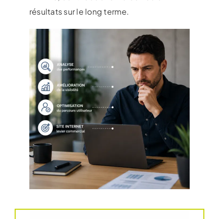
résultats sur le long terme.