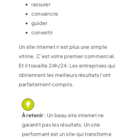
rassurer
convaincre
guider
convertir
Un site internet n’est plus une simple
vitrine. C’est votre premier commercial.
Et il travaille 24h/24. Les entreprises qui
obtiennent les meilleurs résultats l’ont
parfaitement compris.
À retenir
: Un beau site internet ne
garantit pas les résultats. Un site
performant est un site qui transforme