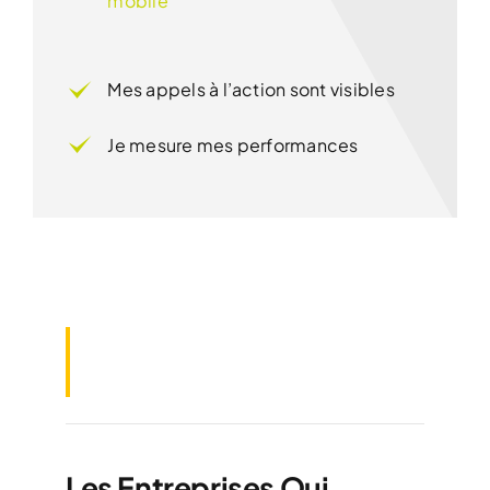
mobile
Mes appels à l’action sont visibles
Je mesure mes performances
Les Entreprises Qui