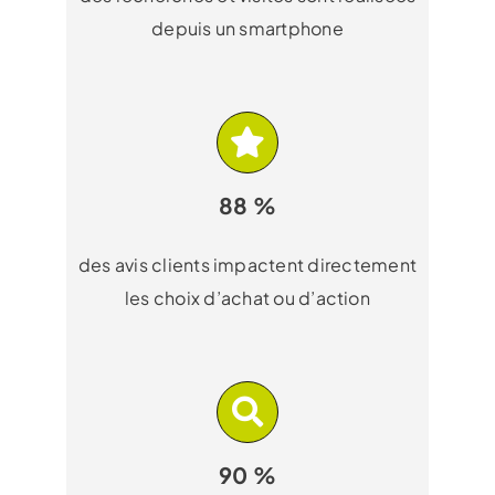
depuis un smartphone
88 %
des avis clients impactent directement
les choix d’achat ou d’action
90 %