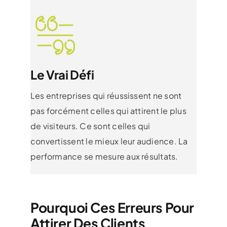
Le Vrai Défi
Les entreprises qui réussissent ne sont
pas forcément celles qui attirent le plus
de visiteurs. Ce sont celles qui
convertissent le mieux leur audience. La
performance se mesure aux résultats.
Pourquoi Ces Erreurs Pour
Attirer Des Clients