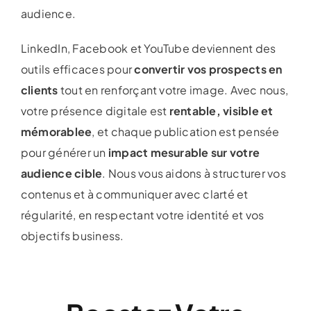
audience.
LinkedIn, Facebook et YouTube deviennent des
outils efficaces pour
convertir vos prospects en
clients
tout en renforçant votre image. Avec nous,
votre présence digitale est
rentable, visible et
mémorable
e
, et chaque publication est pensée
pour générer un
impact mesurable sur votre
audience cible
. Nous vous aidons à structurer vos
contenus et à communiquer avec clarté et
régularité, en respectant votre identité et vos
objectifs business.