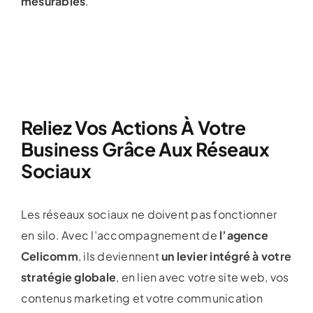
mesurables
.
Reliez Vos Actions À Votre
Business Grâce Aux Réseaux
Sociaux
Les réseaux sociaux ne doivent pas fonctionner
en silo. Avec l’accompagnement de
l’agence
Celicomm
, ils deviennent
un levier intégré à votre
stratégie globale
, en lien avec votre site web, vos
contenus marketing et votre communication