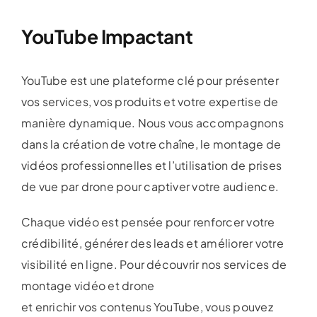
YouTube Impactant
YouTube est une plateforme clé pour présenter
vos services, vos produits et votre expertise de
manière dynamique. Nous vous accompagnons
dans la création de votre chaîne, le montage de
vidéos professionnelles et l’utilisation de prises
de vue par drone pour captiver votre audience.
Chaque vidéo est pensée pour renforcer votre
crédibilité, générer des leads et améliorer votre
visibilité en ligne. Pour découvrir nos services de
montage vidéo et drone
et enrichir vos contenus YouTube, vous pouvez