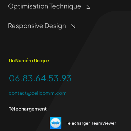
Optimisation Technique
Responsive Design
Un Numéro Unique
06.83.64.53.93
contact@celicomm.com
Téléchargement