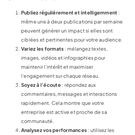
Publiez régulièrement et intelligemment
:
même une à deux publications par semaine
peuvent générer un impact si elles sont
ciblées et pertinentes pour votre audience.
Variez les formats
: mélangez textes,
images, vidéos et infographies pour
maintenir l’intérêt et maximiser
l’engagement sur chaque réseau.
Soyez à l’écoute
: répondez aux
commentaires, messages et interactions
rapidement. Cela montre que votre
entreprise est active et proche de sa
communauté.
Analysez vos performances
: utilisez les