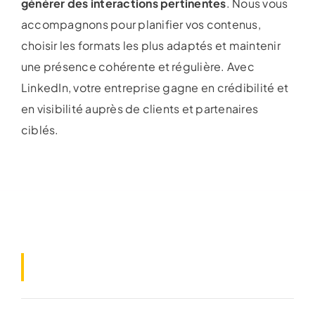
générer des interactions pertinentes
. Nous vous
accompagnons pour planifier vos contenus,
choisir les formats les plus adaptés et maintenir
une présence cohérente et régulière. Avec
LinkedIn, votre entreprise gagne en crédibilité et
en visibilité auprès de clients et partenaires
ciblés.