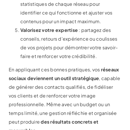
statistiques de chaque réseau pour
identifier ce qui fonctionne et ajuster vos
contenus pour un impact maximum.
Valorisez votre expertise
: partagez des
conseils, retours d’expérience ou coulisses
de vos projets pour démontrer votre savoir-
faire et renforcer votre crédibilité.
En appliquant ces bonnes pratiques, vos
réseaux
sociaux deviennent un outil stratégique
, capable
de générer des contacts qualifiés, de fidéliser
vos clients et de renforcer votre image
professionnelle. Même avec un budget ou un
temps limité, une gestion réfléchie et organisée
peut produire
des résultats concrets et