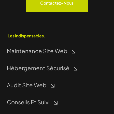
Contactez-Nous
Les Indispensables.
Maintenance Site Web
Hébergement Sécurisé
Audit Site Web
Conseils Et Suivi