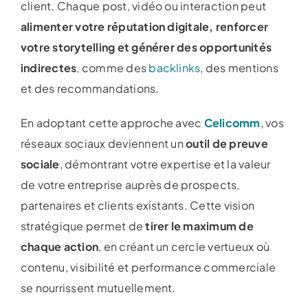
client. Chaque post, vidéo ou interaction peut
alimenter votre réputation digitale, renforcer
votre storytelling et générer des opportunités
indirectes
, comme des
backlinks
, des mentions
et des recommandations.
En adoptant cette approche avec
Celicomm
, vos
réseaux sociaux deviennent un
outil de preuve
sociale
, démontrant votre expertise et la valeur
de votre entreprise auprès de prospects,
partenaires et clients existants. Cette vision
stratégique permet de
tirer le maximum de
chaque action
, en créant un cercle vertueux où
contenu, visibilité et performance commerciale
se nourrissent mutuellement.