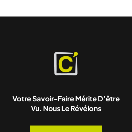
Votre Savoir-Faire Mérite D’être
Vu. Nous Le Révélons