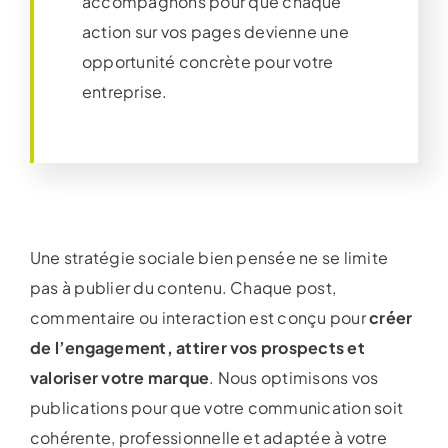
accompagnons pour que chaque
action sur vos pages devienne une
opportunité concrète pour votre
entreprise.
Une stratégie sociale bien pensée ne se limite
pas à publier du contenu. Chaque post,
commentaire ou interaction est conçu pour
créer
de l’engagement, attirer vos prospects et
valoriser votre marque
. Nous optimisons vos
publications pour que votre communication soit
cohérente, professionnelle et adaptée à votre