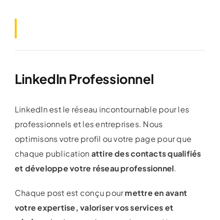
LinkedIn Professionnel
LinkedIn est le réseau incontournable pour les
professionnels et les entreprises. Nous
optimisons votre profil ou votre page pour que
chaque publication
attire des contacts qualifiés
et développe votre réseau professionnel
.
Chaque post est conçu pour
mettre en avant
votre expertise, valoriser vos services et