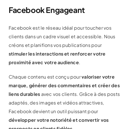
Facebook Engageant
Facebook est le réseau idéal pour toucher vos
clients dans un cadre visuel et accessible. Nous
créons et planifions vos publications pour
stimuler les interactions et renforcer votre
proximité avec votre audience
.
Chaque contenu est conçu pour
valoriser votre
marque, générer des commentaires et créer des
liens durables
avec vos clients. Grâce à des posts
adaptés, des images et vidéos attractives,
Facebook devient un outil puissant pour
développer votre notoriété et convertir vos
prospects en clients fidèles
.