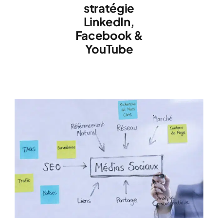
stratégie
LinkedIn,
Facebook &
YouTube