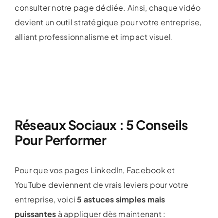
consulter notre page dédiée. Ainsi, chaque vidéo
devient un outil stratégique pour votre entreprise,
alliant professionnalisme et impact visuel.
Réseaux Sociaux : 5 Conseils
Pour Performer
Pour que vos pages LinkedIn, Facebook et
YouTube deviennent de vrais leviers pour votre
entreprise, voici
5 astuces simples mais
puissantes
à appliquer dès maintenant :