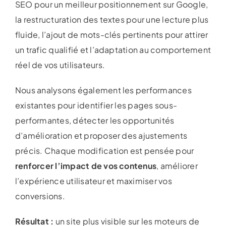
SEO pour un meilleur positionnement sur Google,
la restructuration des textes pour une lecture plus
fluide, l’ajout de mots-clés pertinents pour attirer
un trafic qualifié et l’adaptation au comportement
réel de vos utilisateurs.
Nous analysons également les performances
existantes pour identifier les pages sous-
performantes, détecter les opportunités
d’amélioration et proposer des ajustements
précis. Chaque modification est pensée pour
renforcer l’impact de vos contenus
, améliorer
l’expérience utilisateur et maximiser vos
conversions.
Résultat :
un site plus visible sur les moteurs de