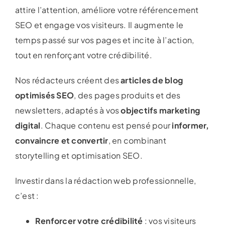
attire l’attention, améliore votre référencement
SEO et engage vos visiteurs. Il augmente le
temps passé sur vos pages et incite à l’action,
tout en renforçant votre crédibilité.
Nos rédacteurs créent des
articles de blog
optimisés SEO
, des pages produits et des
newsletters, adaptés à vos
objectifs marketing
digital
. Chaque contenu est pensé pour
informer,
convaincre et convertir
, en combinant
storytelling et optimisation SEO.
Investir dans la rédaction web professionnelle,
c’est :
Renforcer votre crédibilité
: vos visiteurs