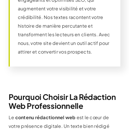
augmentent votre visibilité et votre
crédibilité. Nos textes racontent votre
histoire de manière percutante et
transforment les lecteurs en clients. Avec
nous, votre site devient un outil actif pour
attirer et convertir vos prospects.
Pourquoi Choisir La Rédaction
Web Professionnelle
Le
contenu rédactionnel web
est le cœur de
votre présence digitale. Un texte bien rédigé