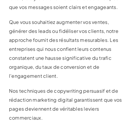
que vos messages soient clairs et engageants.
Que vous souhaitiez augmenter vos ventes,
générer des leads ou fidéliser vos clients, notre
approche fournit des résultats mesurables. Les
entreprises qui nous confient leurs contenus
constatent une hausse significative du trafic
organique, du taux de conversion et de
l’engagement client.
Nos techniques de copywriting persuasif et de
rédaction marketing digital garantissent que vos
pages deviennent de véritables leviers
commerciaux.