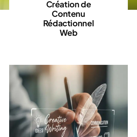
Création de
Contenu
Rédactionnel
Web