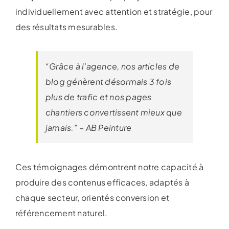
individuellement avec attention et stratégie, pour
des résultats mesurables.
“Grâce à l’agence, nos articles de
blog génèrent désormais 3 fois
plus de trafic et nos pages
chantiers convertissent mieux que
jamais.” – AB Peinture
Ces témoignages démontrent notre capacité à
produire des contenus efficaces, adaptés à
chaque secteur, orientés conversion et
référencement naturel.