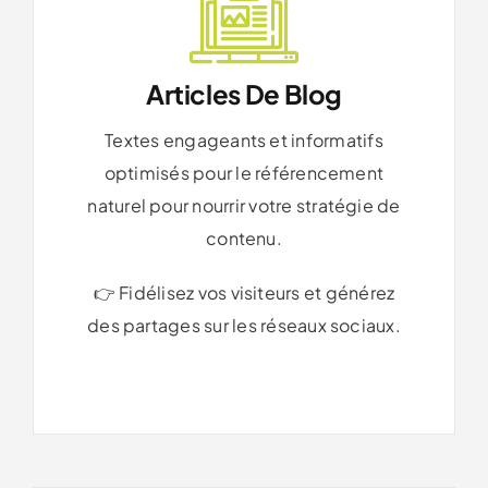
Articles De Blog
Textes engageants et informatifs
optimisés pour le référencement
naturel pour nourrir votre stratégie de
contenu.
👉 Fidélisez vos visiteurs et générez
des partages sur les réseaux sociaux.