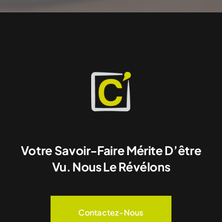
Votre Savoir-Faire Mérite D’être
Vu. Nous Le Révélons
Contactez-Nous