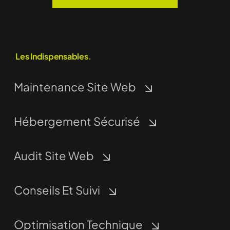
Les Indispensables.
Maintenance Site Web
Hébergement Sécurisé
Audit Site Web
Conseils Et Suivi
Optimisation Technique