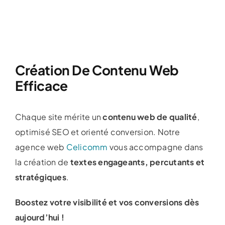
Création De Contenu Web
Efficace
Chaque site mérite un
contenu web de qualité
,
optimisé SEO et orienté conversion. Notre
agence web
Celicomm
vous accompagne dans
la création de
textes engageants, percutants et
stratégiques
.
Boostez votre visibilité et vos conversions dès
aujourd’hui !