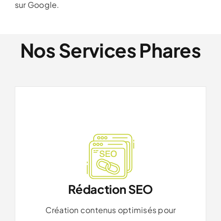
sur Google.
Nos Services Phares
Rédaction SEO
Création contenus optimisés pour