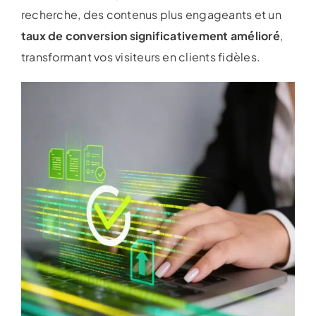
recherche, des contenus plus engageants et un
taux de conversion significativement amélioré
,
transformant vos visiteurs en clients fidèles.