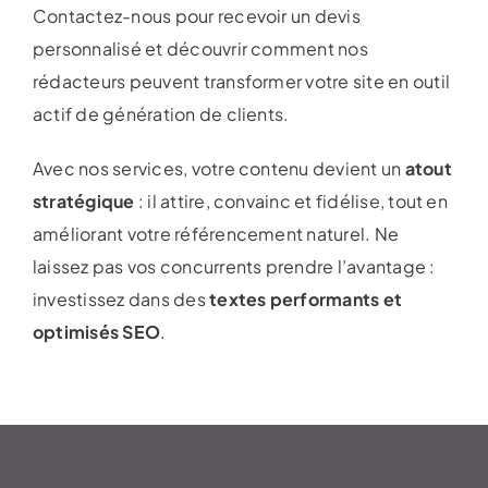
Contactez-nous pour recevoir un devis
personnalisé et découvrir comment nos
rédacteurs peuvent transformer votre site en outil
actif de génération de clients.
Avec nos services, votre contenu devient un
atout
stratégique
: il attire, convainc et fidélise, tout en
améliorant votre référencement naturel. Ne
laissez pas vos concurrents prendre l’avantage :
investissez dans des
textes performants et
optimisés SEO
.