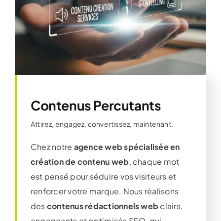
Contenus Percutants
Attirez, engagez, convertissez, maintenant.
Chez notre
agence web spécialisée en
création de contenu web
, chaque mot
est pensé pour séduire vos visiteurs et
renforcer votre marque. Nous réalisons
des
contenus rédactionnels web
clairs,
engageants et optimisés SEO, qui