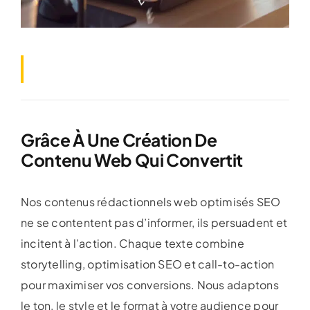
Grâce À Une Création De
Contenu Web Qui Convertit
Nos contenus rédactionnels web optimisés SEO
ne se contentent pas d’informer, ils persuadent et
incitent à l’action. Chaque texte combine
storytelling, optimisation SEO et call-to-action
pour maximiser vos conversions. Nous adaptons
le ton, le style et le format à votre audience pour