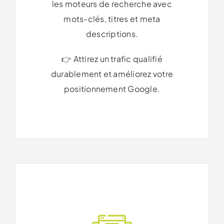
les moteurs de recherche avec
mots-clés, titres et meta
descriptions.
👉 Attirez un trafic qualifié
durablement et améliorez votre
positionnement Google.