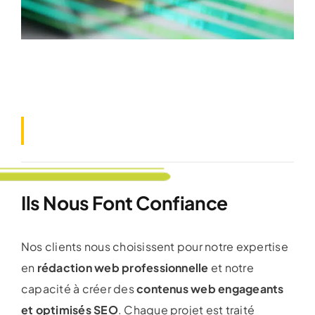
Ils Nous Font Confiance
Nos clients nous choisissent pour notre expertise
en
rédaction web professionnelle
et notre
capacité à créer des
contenus web engageants
et optimisés SEO
. Chaque projet est traité