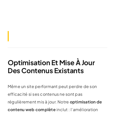
Optimisation Et Mise À Jour
Des Contenus Existants
Même un site performant peut perdre de son
efficacité si ses contenus ne sont pas
régulièrement mis à jour. Notre
optimisation de
contenu web complète
inclut : l’amélioration