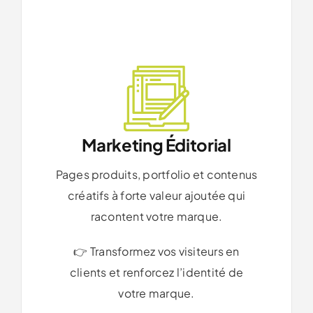
Marketing Éditorial
Pages produits, portfolio et contenus
créatifs à forte valeur ajoutée qui
racontent votre marque.
👉 Transformez vos visiteurs en
clients et renforcez l’identité de
votre marque.