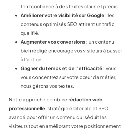
font confiance à des textes clairs et précis.
Améliorer votre visibilité sur Google
: les
contenus optimisés SEO attirent un trafic
qualifié.
Augmenter vos conversions
: un contenu
bien rédigé encourage vos visiteurs à passer
à l’action.
Gagner du temps et de l’efficacité
: vous
vous concentrez sur votre cœur de métier,
nous gérons vos textes.
Notre approche combine
rédaction web
professionnelle
, stratégie éditoriale et SEO
avancé pour offrir un contenu qui séduit les
visiteurs tout en améliorant votre positionnement