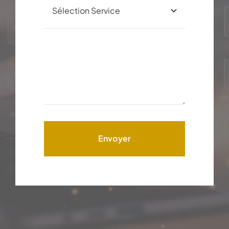
Envoyer