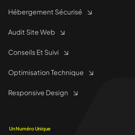
Hébergement Sécurisé
Audit Site Web
Conseils Et Suivi
Optimisation Technique
Responsive Design
Un Numéro Unique