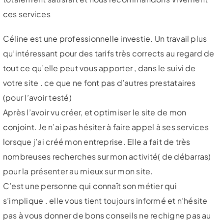
ces services
Céline est une professionnelle investie. Un travail plus
qu’intéressant pour des tarifs très corrects au regard de
tout ce qu’elle peut vous apporter , dans le suivi de
votre site . ce que ne font pas d’autres prestataires
(pour l’avoir testé)
Après l’avoir vu créer, et optimiser le site de mon
conjoint. Je n’ai pas hésiter à faire appel à ses services
lorsque j’ai créé mon entreprise. Elle a fait de très
nombreuses recherches sur mon activité( de débarras)
pour la présenter au mieux sur mon site.
C’est une personne qui connaît son métier qui
s’implique . elle vous tient toujours informé et n’hésite
pas à vous donner de bons conseils ne rechigne pas au