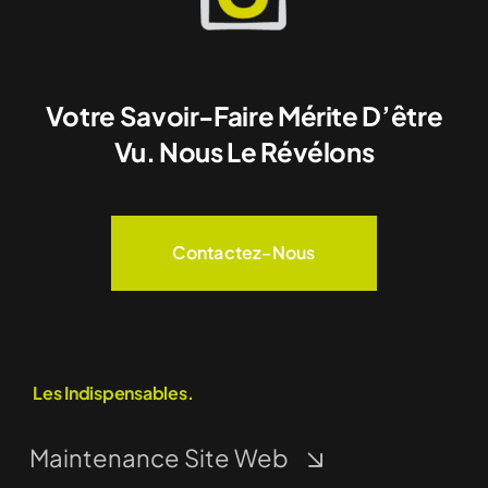
Votre Savoir-Faire Mérite D’être
Vu. Nous Le Révélons
Contactez-Nous
Les Indispensables.
Maintenance Site Web