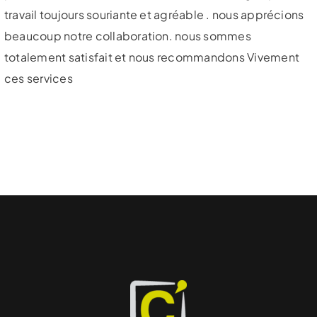
travail toujours souriante et agréable . nous apprécions
beaucoup notre collaboration. nous sommes
totalement satisfait et nous recommandons Vivement
ces services