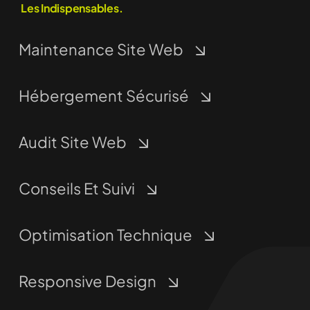
Les Indispensables.
Maintenance Site Web
Hébergement Sécurisé
Audit Site Web
Conseils Et Suivi
Optimisation Technique
Responsive Design