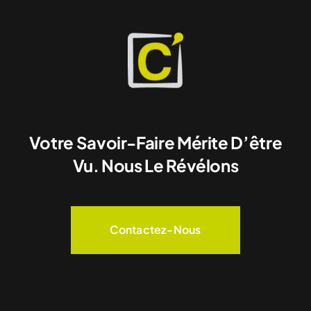
Votre Savoir-Faire Mérite D’être
Vu. Nous Le Révélons
Contactez-Nous