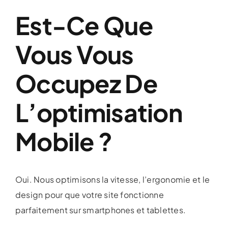
Est-Ce Que
Vous Vous
Occupez De
L’optimisation
Mobile ?
Oui. Nous optimisons la vitesse, l’ergonomie et le
design pour que votre site fonctionne
parfaitement sur smartphones et tablettes.