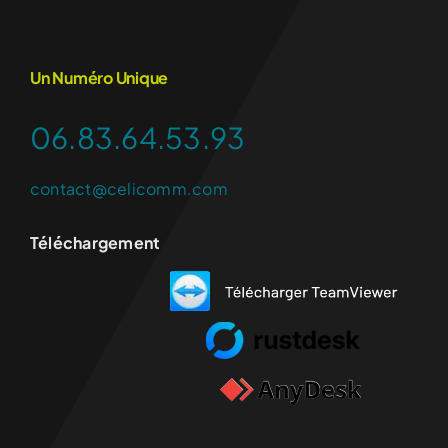
Un Numéro Unique
06.83.64.53.93
contact@celicomm.com
Téléchargement