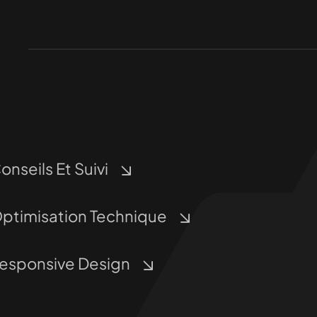
onseils Et Suivi
ptimisation Technique
esponsive Design