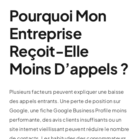
Pourquoi Mon
Entreprise
Reçoit-Elle
Moins D’appels ?
Plusieurs facteurs peuvent expliquer une baisse
des appels entrants. Une perte de position sur
Google, une fiche Google Business Profile moins
performante, des avis clients insuffisants ou un
site internet vieillissant peuvent réduire le nombre
de contacts. Les habitudes des consommateurs