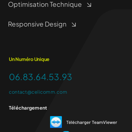
Optimisation Technique
Responsive Design
Un Numéro Unique
06.83.64.53.93
contact@celicomm.com
Téléchargement