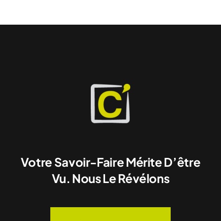
Votre Savoir-Faire Mérite D’être
Vu. Nous Le Révélons