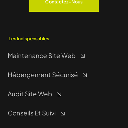
Contactez-Nous
Les Indispensables.
Maintenance Site Web
Hébergement Sécurisé
Audit Site Web
Conseils Et Suivi