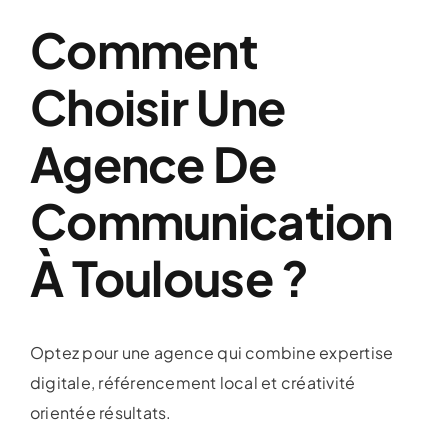
Comment
Choisir Une
Agence De
Communication
À Toulouse ?
Optez pour une agence qui combine expertise
digitale, référencement local et créativité
orientée résultats.