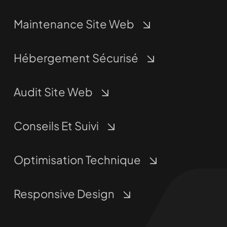
Maintenance Site Web
Hébergement Sécurisé
Audit Site Web
Conseils Et Suivi
Optimisation Technique
Responsive Design