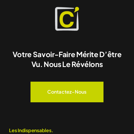
Votre Savoir-Faire Mérite D’être
Vu. Nous Le Révélons
Contactez-Nous
Les Indispensables.