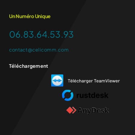
Un Numéro Unique
06.83.64.53.93
contact@celicomm.com
Téléchargement