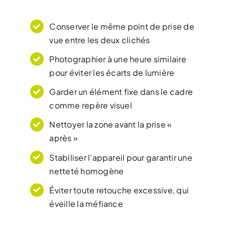
Conserver le même point de prise de
vue entre les deux clichés
Photographier à une heure similaire
pour éviter les écarts de lumière
Garder un élément fixe dans le cadre
comme repère visuel
Nettoyer la zone avant la prise «
après »
Stabiliser l’appareil pour garantir une
netteté homogène
Éviter toute retouche excessive, qui
éveille la méfiance