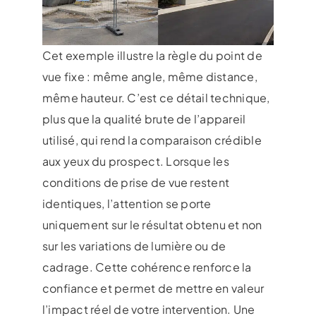
Cet exemple illustre la règle du point de
vue fixe : même angle, même distance,
même hauteur. C’est ce détail technique,
plus que la qualité brute de l’appareil
utilisé, qui rend la comparaison crédible
aux yeux du prospect. Lorsque les
conditions de prise de vue restent
identiques, l’attention se porte
uniquement sur le résultat obtenu et non
sur les variations de lumière ou de
cadrage. Cette cohérence renforce la
confiance et permet de mettre en valeur
l’impact réel de votre intervention. Une