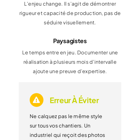
L’enjeu change. Il s’agit de démontrer
rigueur et capacité de production, pas de
séduire visuellement.
Paysagistes
Le temps entre en jeu. Documenter une
réalisation à plusieurs mois d’intervalle
ajoute une preuve d’expertise.
Erreur À Éviter
Ne calquez pas le même style
sur tous vos chantiers. Un
industriel qui reçoit des photos