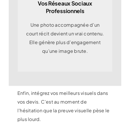
Vos Réseaux Sociaux
Professionnels
Une photo accompagnée d’un
court récit devient un vrai contenu.
Elle génère plus d’engagement
qu’une image brute.
Enfin, intégrez vos meilleurs visuels dans
vos devis. C’est au moment de
l’hésitation que la preuve visuelle pèse le
plus lourd.