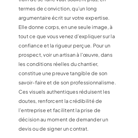
termes de conviction, qu’un long
argumentaire écrit sur votre expertise.
Elle donne corps, en une seule image, à
tout ce que vous venez d’expliquer sur la
confiance et la rigueur perçue. Pour un
prospect, voir un artisan à l’œuvre, dans
les conditions réelles du chantier,
constitue une preuve tangible de son
savoir-faire et de son professionnalisme.
Ces visuels authentiques réduisent les
doutes, renforcent la crédibilité de
l’entreprise et facilitent la prise de
décision au moment de demander un
devis ou de signer un contrat.