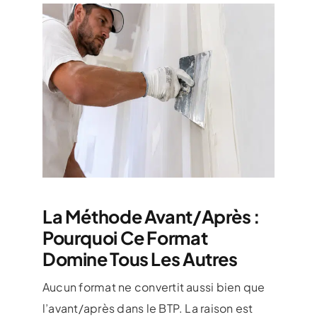
La Méthode Avant/après :
Pourquoi Ce Format
Domine Tous Les Autres
Aucun format ne convertit aussi bien que
l’avant/après dans le BTP. La raison est