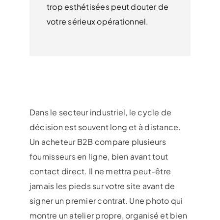
trop esthétisées peut douter de
votre sérieux opérationnel.
Dans le secteur industriel, le cycle de
décision est souvent long et à distance.
Un acheteur B2B compare plusieurs
fournisseurs en ligne, bien avant tout
contact direct. Il ne mettra peut-être
jamais les pieds sur votre site avant de
signer un premier contrat. Une photo qui
montre un atelier propre, organisé et bien