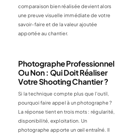
comparaison bien réalisée devient alors
une preuve visuelle immédiate de votre
savoir-faire et de la valeur ajoutée
apportée au chantier.
Photographe Professionnel
Ou Non : Qui Doit Réaliser
Votre Shooting Chantier ?
Si la technique compte plus que l’outil,
pourquoi faire appel à un photographe ?
La réponse tient en trois mots : régularité,
disponibilité, exploitation. Un
photographe apporte un œil entraîné. Il