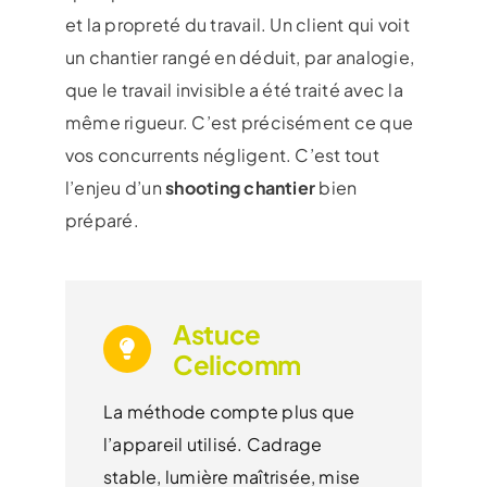
et la propreté du travail. Un client qui voit
un chantier rangé en déduit, par analogie,
que le travail invisible a été traité avec la
même rigueur. C’est précisément ce que
vos concurrents négligent. C’est tout
l’enjeu d’un
shooting chantier
bien
préparé.
Astuce
Celicomm
La méthode compte plus que
l’appareil utilisé. Cadrage
stable, lumière maîtrisée, mise