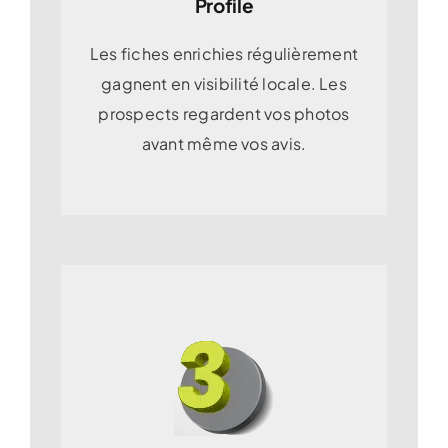
Profile
Les fiches enrichies régulièrement
gagnent en visibilité locale. Les
prospects regardent vos photos
avant même vos avis.