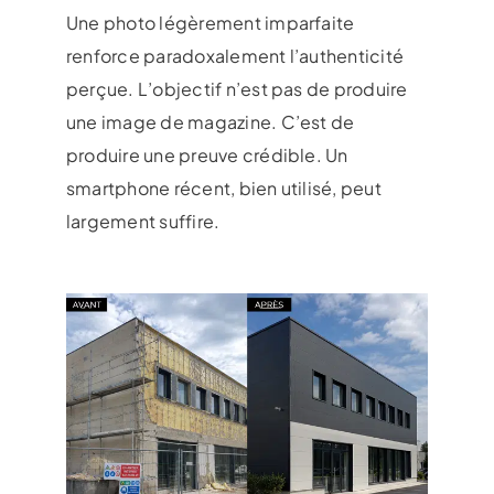
Une photo légèrement imparfaite
renforce paradoxalement l’authenticité
perçue. L’objectif n’est pas de produire
une image de magazine. C’est de
produire une preuve crédible. Un
smartphone récent, bien utilisé, peut
largement suffire.