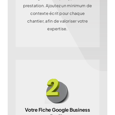
prestation. Ajoutez un minimum de
contexte écrit pour chaque
chantier, afin de valoriser votre
expertise.
Votre Fiche Google Business