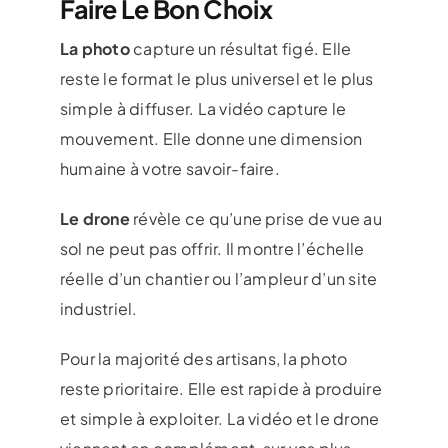
Faire Le Bon Choix
La photo
capture un résultat figé. Elle
reste le format le plus universel et le plus
simple à diffuser. La vidéo capture le
mouvement. Elle donne une dimension
humaine à votre savoir-faire.
Le drone
révèle ce qu’une prise de vue au
sol ne peut pas offrir. Il montre l’échelle
réelle d’un chantier ou l’ampleur d’un site
industriel.
Pour la majorité des artisans, la photo
reste prioritaire. Elle est rapide à produire
et simple à exploiter. La vidéo et le drone