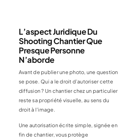
L’aspect Juridique Du
Shooting Chantier Que
Presque Personne
N’aborde
Avant de publier une photo, une question
se pose. Qui a le droit d’autoriser cette
diffusion ? Un chantier chez un particulier
reste sa propriété visuelle, au sens du
droit à l’image.
Une autorisation écrite simple, signée en
fin de chantier, vous protège