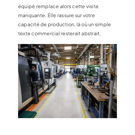
équipé remplace alors cette visite
manquante. Elle rassure sur votre
capacité de production, là où un simple
texte commercial resterait abstrait.