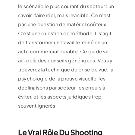
le scénario
le plus courant du secteur : un
savoir-faire réel, mais invisible. Ce
n’est
pas une question de matériel
coûteux.
C’est une question de méthode.
Il s’agit
de transformer un travail
terminé en un
actif commercial durable.
Ce guide va
au-delà des conseils
génériques. Vous y
trouverez la
technique de prise de vue, la
psychologie de la preuve visuelle, les
déclinaisons par secteur, les erreurs à
éviter, et les aspects juridiques trop
souvent ignorés.
Le Vrai Rôle Du Shooting