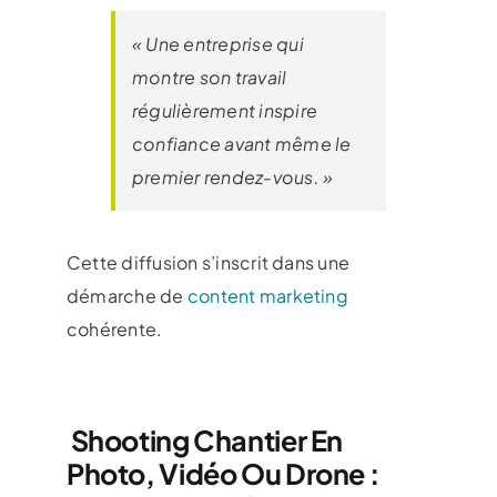
« Une entreprise qui
montre son travail
régulièrement inspire
confiance avant même le
premier rendez-vous. »
Cette diffusion s’inscrit dans une
démarche de
content marketing
cohérente.
Shooting Chantier En
Photo, Vidéo Ou Drone :