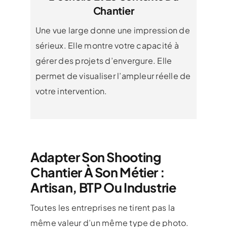
Chantier
Une vue large donne une impression de
sérieux. Elle montre votre capacité à
gérer des projets d’envergure. Elle
permet de visualiser l’ampleur réelle de
votre intervention.
Adapter Son Shooting
Chantier À Son Métier :
Artisan, BTP Ou Industrie
Toutes les entreprises ne tirent pas la
même valeur d’un même type de photo.