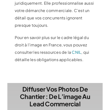
juridiquement. Elle professionnalise aussi
votre démarche commerciale. C’est un
détail que vos concurrents ignorent
presque toujours.
Pour en savoir plus sur le cadre légal du
droit à l’image en France, vous pouvez
consulter les ressources de la
CNIL
, qui
détaille les obligations applicables.
Diffuser Vos Photos De
Chantier : De L’image Au
Lead Commercial