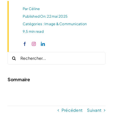
Par
Céline
Published On: 22 mai 2025
Catégories :
Image & Communication
9,5 min read
Rechercher:
Sommaire
Précédent
Suivant