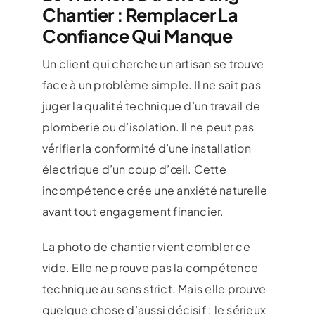
Chantier : Remplacer La
Confiance Qui Manque
Un client qui cherche un artisan se trouve
face à un problème simple. Il ne sait pas
juger la qualité technique d’un travail de
plomberie ou d’isolation. Il ne peut pas
vérifier la conformité d’une installation
électrique d’un coup d’œil. Cette
incompétence crée une anxiété naturelle
avant tout engagement financier.
La photo de chantier vient combler ce
vide. Elle ne prouve pas la compétence
technique au sens strict. Mais elle prouve
quelque chose d’aussi décisif : le sérieux