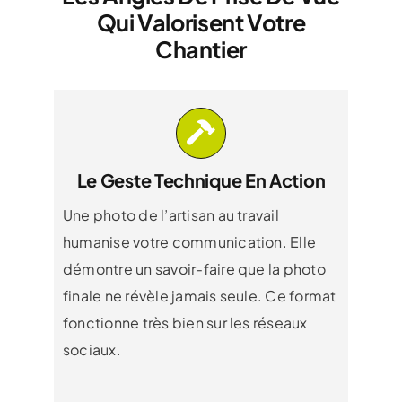
Qui Valorisent Votre
Chantier
Le Geste Technique En Action
Une photo de l’artisan au travail
humanise votre communication. Elle
démontre un savoir-faire que la photo
finale ne révèle jamais seule. Ce format
fonctionne très bien sur les réseaux
sociaux.