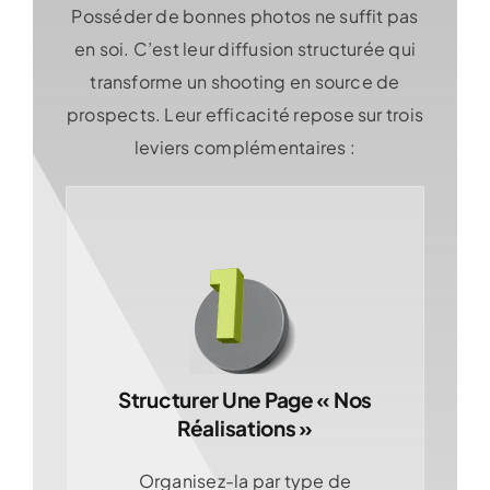
Posséder de bonnes photos ne suffit pas
en soi. C’est leur diffusion structurée qui
transforme un shooting en source de
prospects. Leur efficacité repose sur trois
leviers complémentaires :
Structurer Une Page « Nos
Réalisations »
Organisez-la par type de