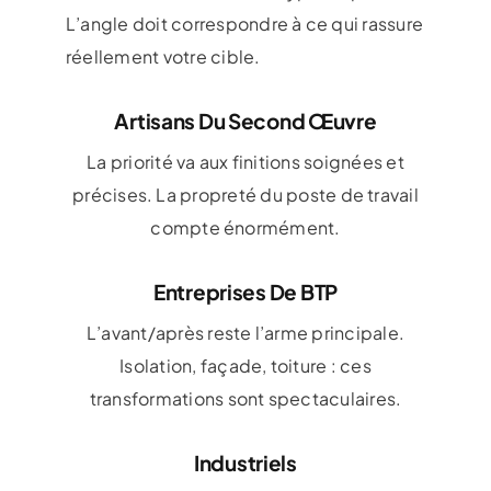
L’angle doit correspondre à ce qui rassure
réellement votre cible.
Artisans Du Second Œuvre
La priorité va aux finitions soignées et
précises. La propreté du poste de travail
compte énormément.
Entreprises De BTP
L’avant/après reste l’arme principale.
Isolation, façade, toiture : ces
transformations sont spectaculaires.
Industriels