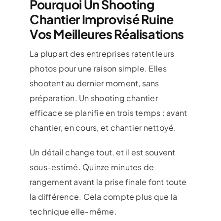
Pourquoi Un Shooting
Chantier Improvisé Ruine
Vos Meilleures Réalisations
La plupart des entreprises ratent leurs
photos pour une raison simple. Elles
shootent au dernier moment, sans
préparation. Un shooting chantier
efficace se planifie en trois temps : avant
chantier, en cours, et chantier nettoyé.
Un détail change tout, et il est souvent
sous-estimé. Quinze minutes de
rangement avant la prise finale font toute
la différence. Cela compte plus que la
technique elle-même.