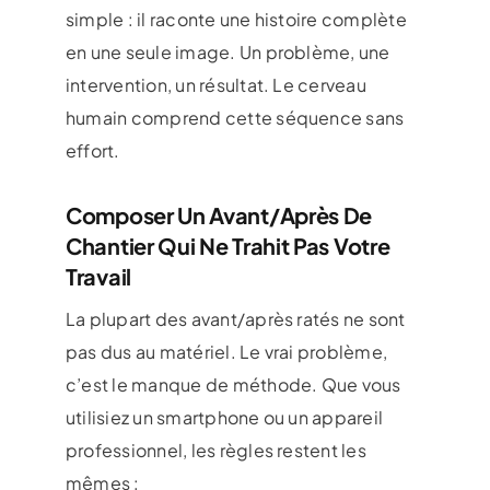
simple : il raconte une histoire complète
en une seule image. Un problème, une
intervention, un résultat. Le cerveau
humain comprend cette séquence sans
effort.
Composer Un Avant/après De
Chantier Qui Ne Trahit Pas Votre
Travail
La plupart des avant/après ratés ne sont
pas dus au matériel. Le vrai problème,
c’est le manque de méthode. Que vous
utilisiez un smartphone ou un appareil
professionnel, les règles restent les
mêmes :