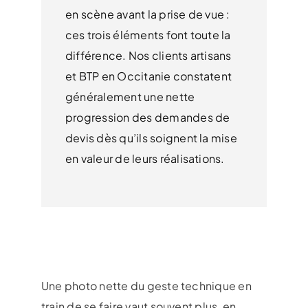
en scène avant la prise de vue :
ces trois éléments font toute la
différence. Nos clients artisans
et BTP en Occitanie constatent
généralement une nette
progression des demandes de
devis dès qu’ils soignent la mise
en valeur de leurs réalisations.
Une photo nette du geste technique en
train de se faire vaut souvent plus, en