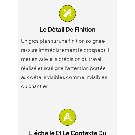
Le Détail De Finition
Un gros plan sur une finition soignée
rassure immédiatement le prospect. Il
met en valeur la précision du travail
réalisé et souligne l’attention portée
aux détails visibles comme invisibles
du chantier.
L’échelle Et Le Contexte Du