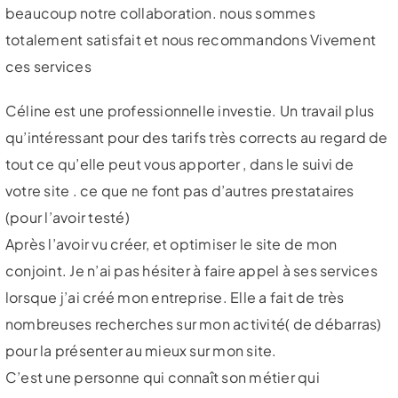
beaucoup notre collaboration. nous sommes
totalement satisfait et nous recommandons Vivement
ces services
Céline est une professionnelle investie. Un travail plus
qu’intéressant pour des tarifs très corrects au regard de
tout ce qu’elle peut vous apporter , dans le suivi de
votre site . ce que ne font pas d’autres prestataires
(pour l’avoir testé)
Après l’avoir vu créer, et optimiser le site de mon
conjoint. Je n’ai pas hésiter à faire appel à ses services
lorsque j’ai créé mon entreprise. Elle a fait de très
nombreuses recherches sur mon activité( de débarras)
pour la présenter au mieux sur mon site.
C’est une personne qui connaît son métier qui