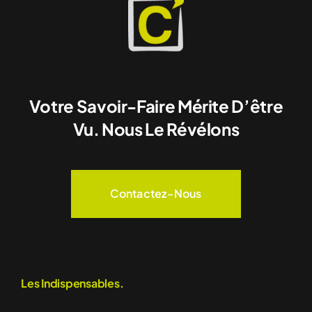
Votre Savoir-Faire Mérite D’être
Vu. Nous Le Révélons
Contactez-Nous
Les Indispensables.