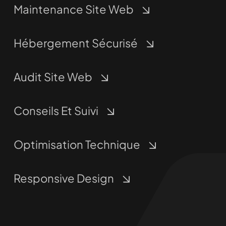
Maintenance Site Web
Hébergement Sécurisé
Audit Site Web
Conseils Et Suivi
Optimisation Technique
Responsive Design