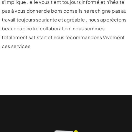
s’implique . elle vous tient toujours informé et n’hésite
pas à vous donner de bons conseils ne rechigne pas au
travail toujours souriante et agréable . nous apprécions
beaucoup notre collaboration. nous sommes
totalement satisfait et nous recommandons Vivement
ces services