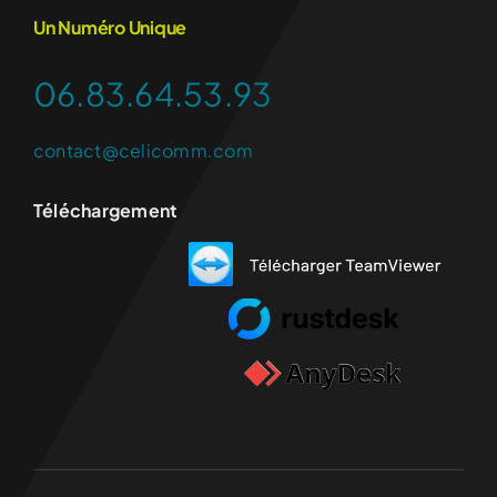
Un Numéro Unique
06.83.64.53.93
contact@celicomm.com
Téléchargement