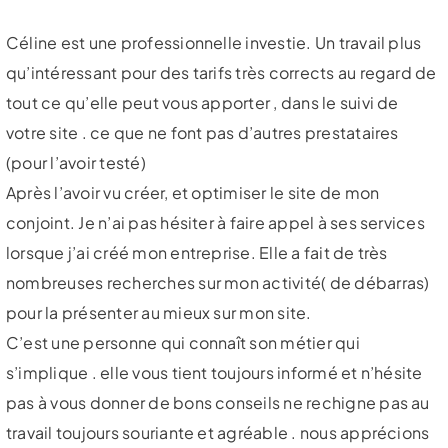
Céline est une professionnelle investie. Un travail plus
qu’intéressant pour des tarifs très corrects au regard de
tout ce qu’elle peut vous apporter , dans le suivi de
votre site . ce que ne font pas d’autres prestataires
(pour l’avoir testé)
Après l’avoir vu créer, et optimiser le site de mon
conjoint. Je n’ai pas hésiter à faire appel à ses services
lorsque j’ai créé mon entreprise. Elle a fait de très
nombreuses recherches sur mon activité( de débarras)
pour la présenter au mieux sur mon site.
C’est une personne qui connaît son métier qui
s’implique . elle vous tient toujours informé et n’hésite
pas à vous donner de bons conseils ne rechigne pas au
travail toujours souriante et agréable . nous apprécions