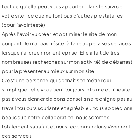
tout ce qu’elle peut vous apporter , dans le suivi de
votre site . ce que ne font pas d’autres prestataires
(pour l’avoir testé)
Après l’avoir vu créer, et optimiser le site de mon
conjoint. Je n’ai pas hésiter à faire appel à ses services
lorsque j’ai créé mon entreprise. Elle a fait de très
nombreuses recherches sur mon activité( de débarras)
pour la présenter au mieux sur mon site.
C’est une personne qui connaît son métier qui
s’implique . elle vous tient toujours informé et n’hésite
pas à vous donner de bons conseils ne rechigne pas au
travail toujours souriante et agréable . nous apprécions
beaucoup notre collaboration. nous sommes
totalement satisfait et nous recommandons Vivement
ces services